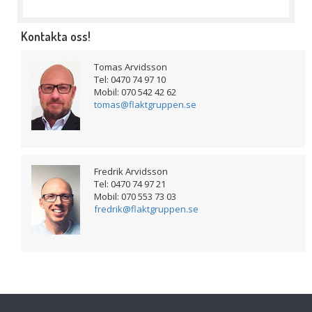
Kontakta oss!
Tomas Arvidsson
Tel: 0470 74 97 10
Mobil: 070 542 42 62
tomas@flaktgruppen.se
Fredrik Arvidsson
Tel: 0470 74 97 21
Mobil: 070 553 73 03
fredrik@flaktgruppen.se