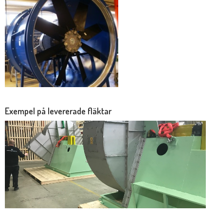
Exempel på levererade fläktar