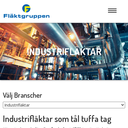
INDUSTRIFLÄKTAR
Välj Branscher
Industrifläktar som tål tuffa tag