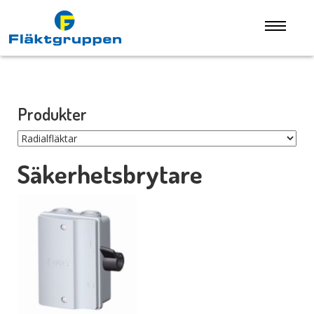
Produkter
Säkerhetsbrytare